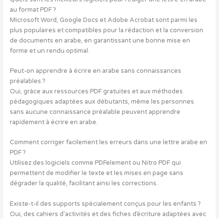
au format PDF ?
Microsoft Word, Google Docs et Adobe Acrobat sont parmi les
plus populaires et compatibles pour la rédaction et la conversion
de documents en arabe, en garantissant une bonne mise en
forme et un rendu optimal.
Peut-on apprendre à écrire en arabe sans connaissances
préalables ?
Oui, grâce aux ressources PDF gratuites et aux méthodes
pédagogiques adaptées aux débutants, même les personnes
sans aucune connaissance préalable peuvent apprendre
rapidement à écrire en arabe.
Comment corriger facilement les erreurs dans une lettre arabe en
PDF ?
Utilisez des logiciels comme PDFelement ou Nitro PDF qui
permettent de modifier le texte et les mises en page sans
dégrader la qualité, facilitant ainsi les corrections.
Existe-t-il des supports spécialement conçus pour les enfants ?
Oui, des cahiers d’activités et des fiches d’écriture adaptées avec