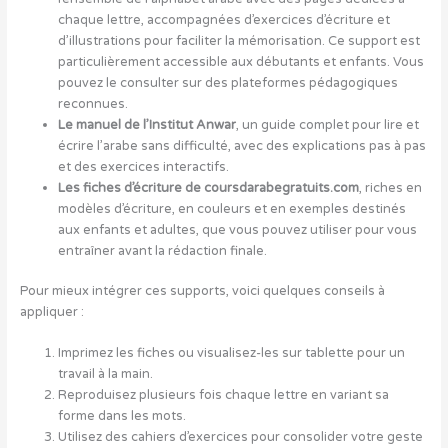
chaque lettre, accompagnées d’exercices d’écriture et
d’illustrations pour faciliter la mémorisation. Ce support est
particulièrement accessible aux débutants et enfants. Vous
pouvez le consulter sur des plateformes pédagogiques
reconnues.
Le manuel de l’Institut Anwar
, un guide complet pour lire et
écrire l’arabe sans difficulté, avec des explications pas à pas
et des exercices interactifs.
Les fiches d’écriture de coursdarabegratuits.com
, riches en
modèles d’écriture, en couleurs et en exemples destinés
aux enfants et adultes, que vous pouvez utiliser pour vous
entraîner avant la rédaction finale.
Pour mieux intégrer ces supports, voici quelques conseils à
appliquer :
Imprimez les fiches ou visualisez-les sur tablette pour un
travail à la main.
Reproduisez plusieurs fois chaque lettre en variant sa
forme dans les mots.
Utilisez des cahiers d’exercices pour consolider votre geste