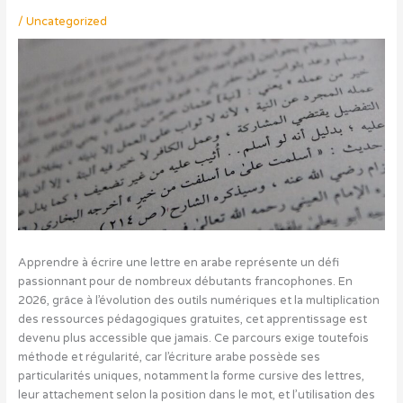
/
Uncategorized
Apprendre à écrire une lettre en arabe représente un défi
passionnant pour de nombreux débutants francophones. En
2026, grâce à l’évolution des outils numériques et la multiplication
des ressources pédagogiques gratuites, cet apprentissage est
devenu plus accessible que jamais. Ce parcours exige toutefois
méthode et régularité, car l’écriture arabe possède ses
particularités uniques, notamment la forme cursive des lettres,
leur attachement selon la position dans le mot, et l’utilisation des