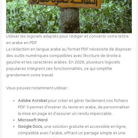
Utiliser les logiciels adaptés pour rédiger et convertir votre lettre
en arabe en PDF
La rédaction en langue arabe au format PDF nécessite de disposer
des outils numériques compatibles avec l’écriture de droite à
gauche et les caractères arabes. En 2026, plusieurs logiciels
populaires intègrent ces fonctionnalités, ce qui simplifie
grandement votre travail.
Vous pouvez notamment utiliser :
Adobe Acrobat
pour créer et gérer facilement vos fichiers
PDF. Il permet d’insérer du texte en arabe, de personnaliser
la mise en page et d’assurer un rendu impeccable.
Microsoft Word
Google Docs
, une solution gratuite et accessible en ligne,
compatible avec l’arabe, offrant un partage simple et une