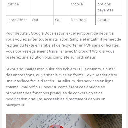
Office
Mobile
options
payantes
LibreOffice
Oui
Oui
Desktop
Gratuit
Pour débuter, Google Docs est un excellent point de départ si
vous voulez éviter toute installation. Simple et intuitif, il permet de
rédiger du texte en arabe et de l’exporter en PDF sans difficultés.
Vous pouvez également travailler avec Microsoft Word si vous
préférez une solution plus complète sur ordinateur.
Si vous souhaitez manipuler des fichiers PDF existants, ajouter
des annotations, ou vérifier la mise en forme, Foxit Reader offre
une interface facile d’accès. Par ailleurs, des services en ligne
comme Smallpdf ou iLovePDF complètent ces options en
proposant des fonctions pratiques de conversion et de
modification gratuite, accessibles directement depuis un
navigateur.