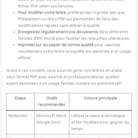
fichier PDF selon vos besoins.
Pour modifier votre lettre
, préférez des logiciels tels que
PDFelement ou Nitro PDF qui permettent de faire des
modifications rapides sans altérer la qualité.
Enregistrez régulièrement vos documents
dans différents
formats (PDF, Word) pour faciliter les retouches ultérieures.
Imprimez sur du papier de bonne qualité
pour valoriser
visuellement votre lettre lorsqu’elle est destinée à un usage
officiel.
Grâce à ces conseils, vous pourrez gérer vos lettres en arabe
sous format PDF avec aisance et professionnalisme, qu’elles
soient destinées à un usage familial, scolaire ou administratif.
Étape
Outils
Astuce principale
recommandés
Rédaction
Microsoft Word,
Utiliser la saisie automatique
Google Docs
et les modèles pour gagner du
temps