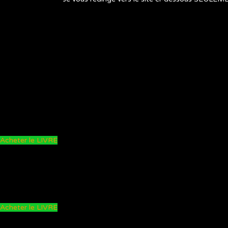
Acheter le LIVRE
Acheter le LIVRE