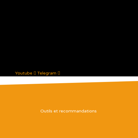
Youtube
Telegram
Outils et recommandations