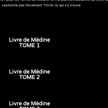
cautionne pas forcément TOUS ce qui s’y trouve.
Livre de Médine
TOME 1
Livre de Médine
TOME 2
Livre de Médine