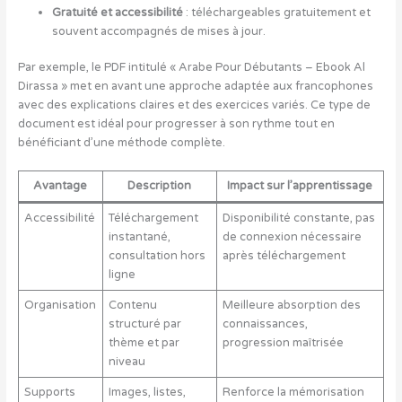
Gratuité et accessibilité
: téléchargeables gratuitement et
souvent accompagnés de mises à jour.
Par exemple, le PDF intitulé « Arabe Pour Débutants – Ebook Al
Dirassa » met en avant une approche adaptée aux francophones
avec des explications claires et des exercices variés. Ce type de
document est idéal pour progresser à son rythme tout en
bénéficiant d’une méthode complète.
Avantage
Description
Impact sur l’apprentissage
Accessibilité
Téléchargement
Disponibilité constante, pas
instantané,
de connexion nécessaire
consultation hors
après téléchargement
ligne
Organisation
Contenu
Meilleure absorption des
structuré par
connaissances,
thème et par
progression maîtrisée
niveau
Supports
Images, listes,
Renforce la mémorisation