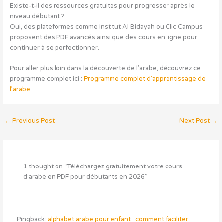
Existe-t-il des ressources gratuites pour progresser après le
niveau débutant ?
Oui, des plateformes comme Institut Al Bidayah ou Clic Campus
proposent des PDF avancés ainsi que des cours en ligne pour
continuer à se perfectionner.
Pour aller plus loin dans la découverte de l’arabe, découvrez ce
programme complet ici :
Programme complet d’apprentissage de
l’arabe
.
←
Previous Post
Next Post
→
1 thought on “Téléchargez gratuitement votre cours
d’arabe en PDF pour débutants en 2026”
Pingback:
alphabet arabe pour enfant : comment faciliter