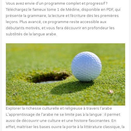
Vous avez envie d’un programme complet et progressif ?
Téléchargez le fameux tome 1 de Médine, disponible en PDF, qui
présente la grammaire, la lecture et l’écriture dès les premières
leçons. Plus avancé, ce programme reste accessible aux
débutants motivés, et vous fera découvrir en profondeur les
subtilités de la langue arabe.
Explorer la richesse culturelle et religieuse à travers l’arabe
L’apprentissage de l’arabe ne se limite pas à la langue : il permet
aussi de découvrir une culture et une histoire fascinantes. En
effet, maîtriser les bases ouvre la porte à la littérature classique, la