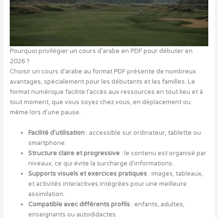
Pourquoi privilégier un cours d’arabe en PDF pour débuter en
2026 ?
Choisir un cours d’arabe au format PDF présente de nombreux
avantages, spécialement pour les débutants et les familles. Le
format numérique facilite l’accès aux ressources en tout lieu et à
tout moment, que vous soyez chez vous, en déplacement ou
même lors d’une pause.
Facilité d’utilisation
: accessible sur ordinateur, tablette ou
smartphone.
Structure claire et progressive
: le contenu est organisé par
niveaux, ce qui évite la surcharge d’informations.
Supports visuels et exercices pratiques
: images, tableaux,
et activités interactives intégrées pour une meilleure
assimilation.
Compatible avec différents profils
: enfants, adultes,
enseignants ou autodidactes.