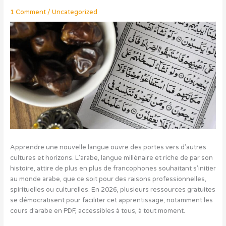
1 Comment
/
Uncategorized
Apprendre une nouvelle langue ouvre des portes vers d’autres
cultures et horizons. L’arabe, langue millénaire et riche de par son
histoire, attire de plus en plus de francophones souhaitant s’initier
au monde arabe, que ce soit pour des raisons professionnelles,
spirituelles ou culturelles. En 2026, plusieurs ressources gratuites
se démocratisent pour faciliter cet apprentissage, notamment les
cours d’arabe en PDF, accessibles à tous, à tout moment.